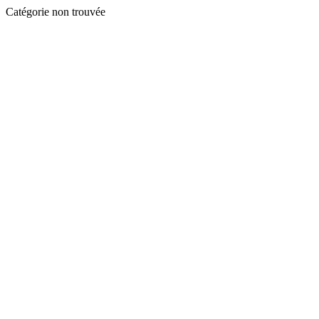
Catégorie non trouvée